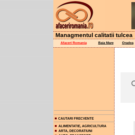
Managmentul calitatii tulcea
Afaceri Romania
Baia Mare
Oradea
CAUTARI FRECVENTE
ALIMENTATIE, AGRICULTURA
ARTA, DECORATIUNI