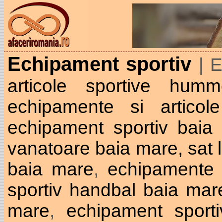
Echipament sportiv
| 
articole sportive humm
echipamente si articole
echipament sportiv baia 
vanatoare baia mare, sat 
baia mare
,
echipamente 
sportiv handbal baia mar
mare
,
echipament sport